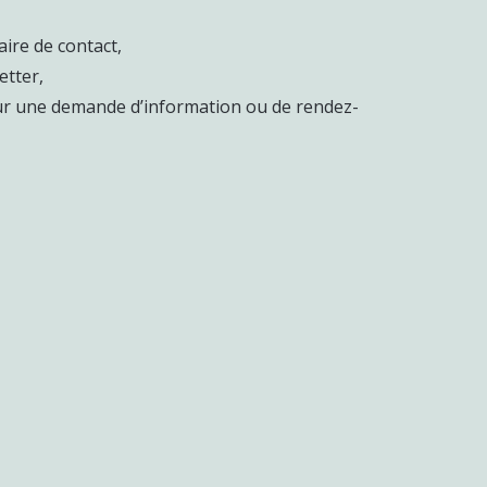
ire de contact,
etter,
ur une demande d’information ou de rendez-