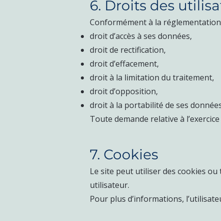
6. Droits des utilis
Conformément à la réglementation ap
droit d’accès à ses données,
droit de rectification,
droit d’effacement,
droit à la limitation du traitement,
droit d’opposition,
droit à la portabilité de ses données
Toute demande relative à l’exercice 
7. Cookies
Le site peut utiliser des cookies o
utilisateur.
Pour plus d’informations, l’utilisate