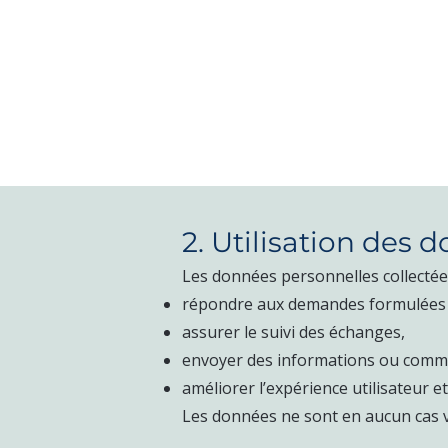
2. Utilisation des 
Les données personnelles collectées
répondre aux demandes formulées pa
assurer le suivi des échanges,
envoyer des informations ou communi
améliorer l’expérience utilisateur e
Les données ne sont en aucun cas v