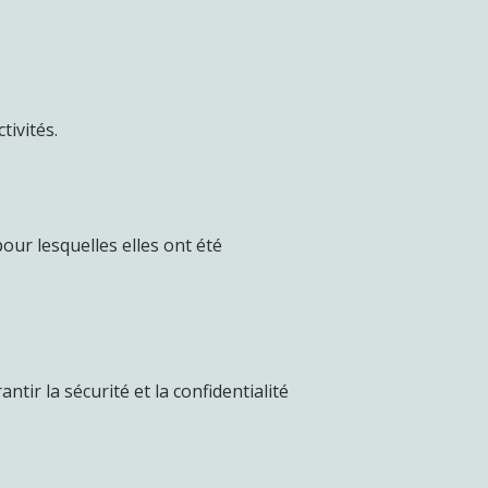
tivités.
ur lesquelles elles ont été
ir la sécurité et la confidentialité