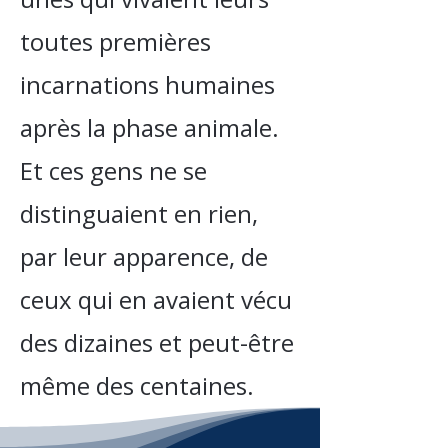
toutes premières
incarnations humaines
après la phase animale.
Et ces gens ne se
distinguaient en rien,
par leur apparence, de
ceux qui en avaient vécu
des dizaines et peut-être
même des centaines.