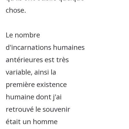
chose.
Le nombre
d'incarnations humaines
antérieures est très
variable, ainsi la
première existence
humaine dont j'ai
retrouvé le souvenir
était un homme