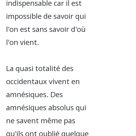
indispensable car il est
impossible de savoir qui
l'on est sans savoir d'où
l'on vient.
La quasi totalité des
occidentaux vivent en
amnésiques. Des
amnésiques absolus qui
ne savent même pas
qu'ils ont oublié quelque