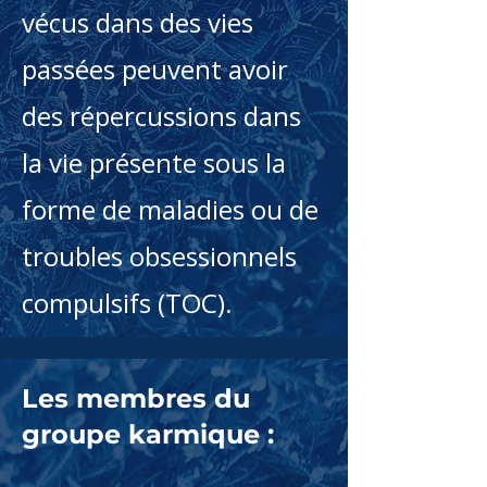
vécus dans des vies
passées peuvent avoir
des répercussions dans
la vie présente sous la
forme de maladies ou de
troubles obsessionnels
compulsifs (TOC).
Les membres du
groupe karmique :