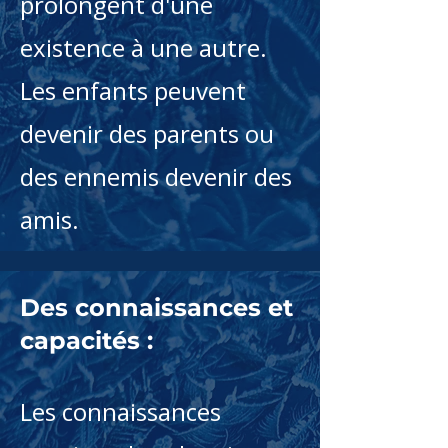
prolongent d'une
existence à une autre.
Les enfants peuvent
devenir des parents ou
des ennemis devenir des
amis.
Des connaissances et
capacités :
​Les connaissances