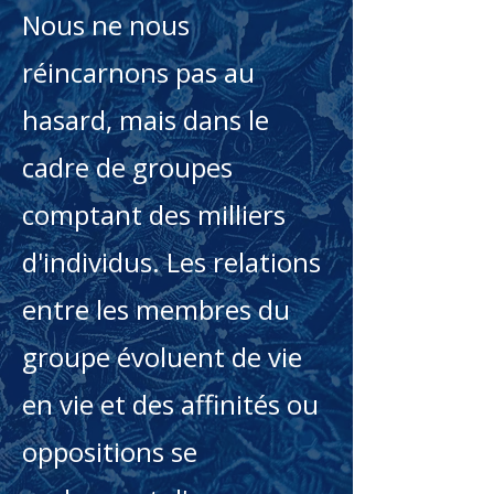
Nous ne nous
réincarnons pas au
hasard, mais dans le
cadre de groupes
comptant des milliers
d'individus. Les relations
entre les membres du
groupe évoluent de vie
en vie et des affinités ou
oppositions se