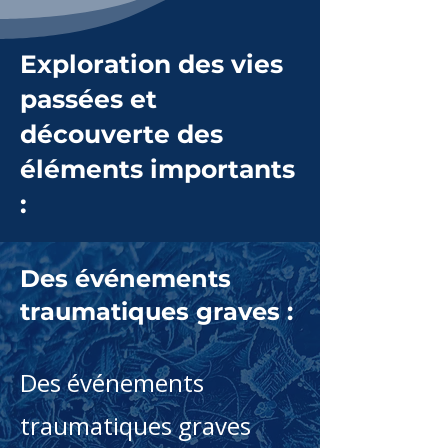
Exploration des vies
passées et
découverte des
éléments importants
:
Des événements
traumatiques graves :
Des événements
traumatiques graves