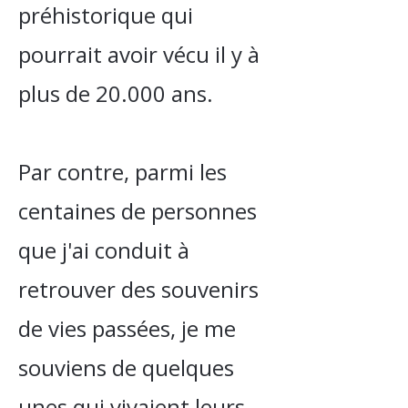
préhistorique qui
pourrait avoir vécu il y à
plus de 20.000 ans.
Par contre, parmi les
centaines de personnes
que j'ai conduit à
retrouver des souvenirs
de vies passées, je me
souviens de quelques
unes qui vivaient leurs