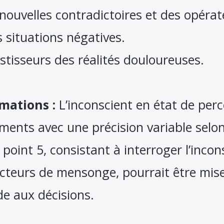
 nouvelles contradictoires et des opér
 situations négatives.
vestisseurs des réalités douloureuses.
mations :
L’inconscient en état de perc
ments avec une précision variable selon
point 5, consistant à interroger l’incon
cteurs de mensonge, pourrait être mise
de aux décisions.