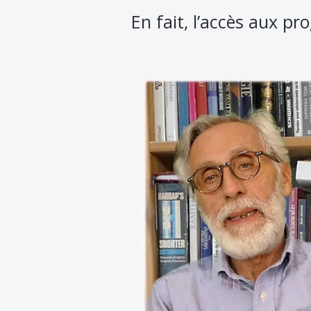
En fait, l’accès aux p