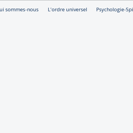
ui sommes-nous
L'ordre universel
Psychologie-Spi