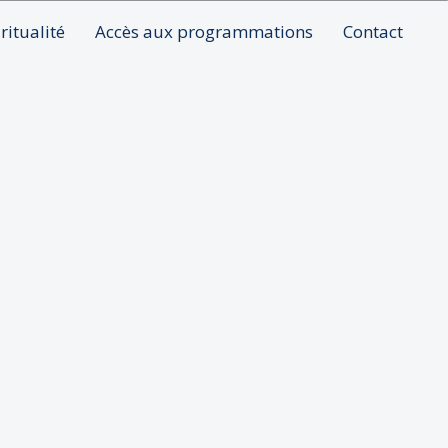
ritualité
Accès aux programmations
Contact